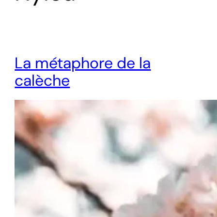
La métaphore de la
calèche