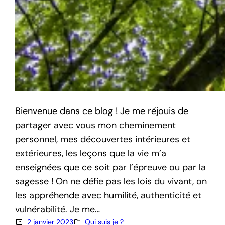
Bienvenue dans ce blog ! Je me réjouis de
partager avec vous mon cheminement
personnel, mes découvertes intérieures et
extérieures, les leçons que la vie m’a
enseignées que ce soit par l’épreuve ou par la
sagesse ! On ne défie pas les lois du vivant, on
les appréhende avec humilité, authenticité et
vulnérabilité. Je me…
2 janvier 2023
Qui suis je ?