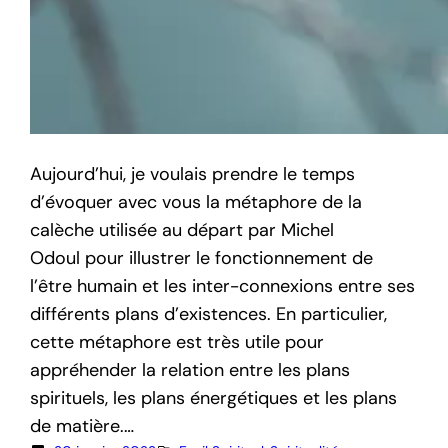
Aujourd’hui, je voulais prendre le temps
d’évoquer avec vous la métaphore de la
calèche utilisée au départ par Michel
Odoul pour illustrer le fonctionnement de
l’être humain et les inter-connexions entre ses
différents plans d’existences. En particulier,
cette métaphore est très utile pour
appréhender la relation entre les plans
spirituels, les plans énergétiques et les plans
de matière.…