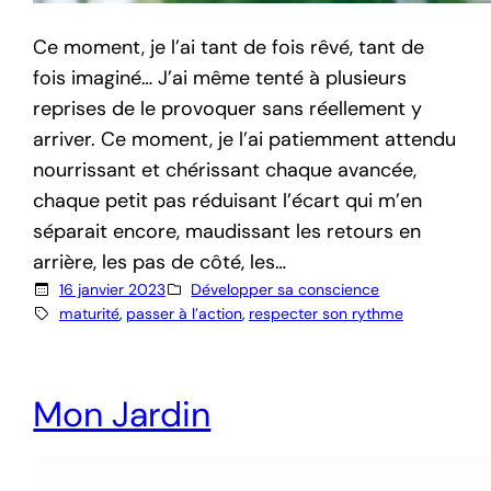
Ce moment, je l’ai tant de fois rêvé, tant de
fois imaginé… J’ai même tenté à plusieurs
reprises de le provoquer sans réellement y
arriver. Ce moment, je l’ai patiemment attendu
nourrissant et chérissant chaque avancée,
chaque petit pas réduisant l’écart qui m’en
séparait encore, maudissant les retours en
arrière, les pas de côté, les…
16 janvier 2023
Développer sa conscience
maturité
, 
passer à l’action
, 
respecter son rythme
Mon Jardin