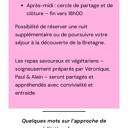
Après-midi : cercle de partage et de
clôture – fin vers 18h00
Possibilité de réserver une nuit
supplémentaire ou de poursuivre votre
séjour à la découverte de la Bretagne.
Les repas savoureux et végétariens –
soigneusement préparés par Véronique,
Paul & Alain – seront partagés et
appréhendés avec convivialité et
entraide.
Quelques mots sur l’approche de