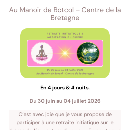
Au Manoir de Botcol – Centre de la
Bretagne
En 4 jours & 4 nuits.
Du 30 juin au 04 juillet 2026
C’est avec joie que je vous propose de
participer à une retraite initiatique sur le