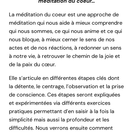
méditation du coeur…
La méditation du coeur est une approche de
méditation qui nous aide à mieux comprendre
qui nous sommes, ce qui nous anime et ce qui
nous bloque, à mieux cerner le sens de nos
actes et de nos réactions, à redonner un sens
à notre vie, à retrouver le chemin de la joie et
de la paix du cœur.
Elle s’articule en différentes étapes clés dont
la détente, le centrage, l’observation et la prise
de conscience. Ces étapes seront expliquées
et expérimentées via différents exercices
pratiques permettant d’en saisir à la fois la
simplicité mais aussi la profondeur et les
difficultés. Nous verrons ensuite comment