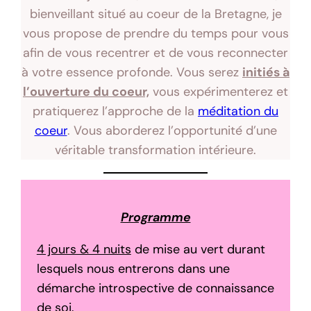
bienveillant situé au coeur de la Bretagne, je
vous propose de prendre du temps pour vous
afin de vous recentrer et de vous reconnecter
à votre essence profonde. Vous serez
initiés à
l’ouverture du coeur,
vous expérimenterez et
pratiquerez l’approche de la
méditation du
coeur
. Vous aborderez l’opportunité d’une
véritable transformation intérieure.
Programme
4 jours & 4 nuits
de mise au vert durant
lesquels nous entrerons dans une
démarche introspective de connaissance
de soi.