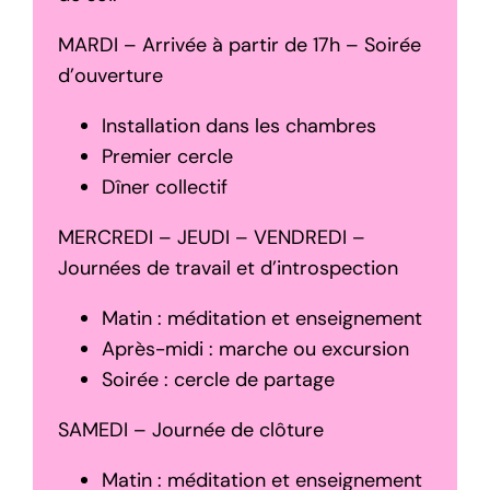
MARDI – Arrivée à partir de 17h – Soirée
d’ouverture
Installation dans les chambres
Premier cercle
Dîner collectif
MERCREDI – JEUDI – VENDREDI –
Journées de travail et d’introspection
Matin : méditation et enseignement
Après-midi : marche ou excursion
Soirée : cercle de partage
SAMEDI – Journée de clôture
Matin : méditation et enseignement