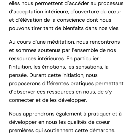
elles nous permettent d’accéder au processus
d’acceptation intérieure, d’ouverture du cœur
et d’élévation de la conscience dont nous
pouvons tirer tant de bienfaits dans nos vies.
Au cours d’une méditation, nous rencontrons
et sommes soutenus par l’ensemble de nos
ressources intérieures. En particulier :
l’intuition, les émotions, les sensations, la
pensée. Durant cette initiation, nous
proposerons différentes pratiques permettant
d’observer ces ressources en nous, de s’y
connecter et de les développer.
Nous apprendrons également à pratiquer et à
développer en nous les qualités de coeur
premières qui soutiennent cette démarche.