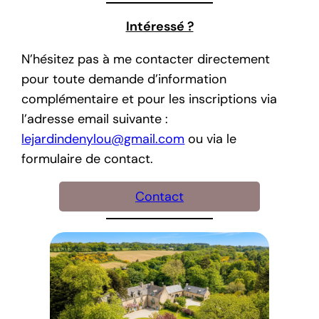
Intéressé ?
N’hésitez pas à me contacter directement
pour toute demande d’information
complémentaire et pour les inscriptions via
l’adresse email suivante :
lejardindenylou@gmail.com
ou via le
formulaire de contact.
Contact