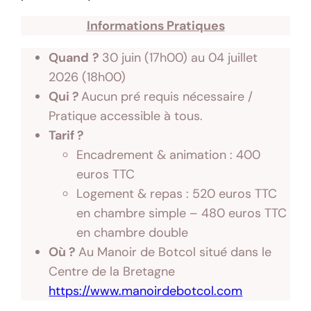
Informations Pratiques
Quand
?
30 juin (17h00) au 04 juillet
2026 (18h00)
Qui ?
Aucun pré requis nécessaire /
Pratique accessible à tous.
Tarif ?
Encadrement & animation : 400
euros TTC
Logement & repas : 520 euros TTC
en chambre simple – 480 euros TTC
en chambre double
Où ?
Au Manoir de Botcol situé dans le
Centre de la Bretagne
https://www.manoirdebotcol.com