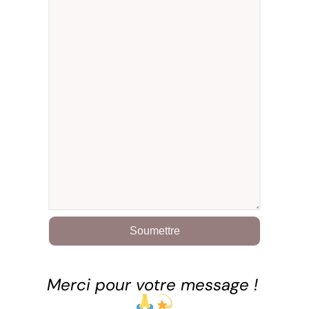
Soumettre
Merci pour votre message !