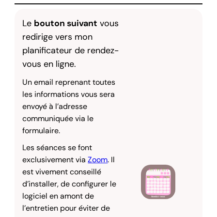
Le
bouton suivant
vous
redirige vers mon
planificateur de rendez-
vous en ligne.
Un email reprenant toutes
les informations vous sera
envoyé à l’adresse
communiquée via le
formulaire.
Les séances se font
exclusivement via
Zoom
. Il
est vivement conseillé
d’installer, de configurer le
logiciel en amont de
l’entretien pour éviter de