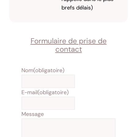
brefs délais)
Formulaire de prise de
contact
Nom
(obligatoire)
E-mail
(obligatoire)
Message