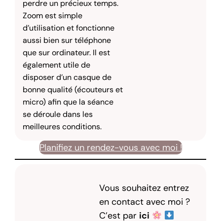
perdre un précieux temps.
Zoom est simple
d’utilisation et fonctionne
aussi bien sur téléphone
que sur ordinateur. Il est
également utile de
disposer d’un casque de
bonne qualité (écouteurs et
micro) afin que la séance
se déroule dans les
meilleures conditions.
Planifiez un rendez-vous avec moi !
Vous souhaitez entrez
en contact avec moi ?
C’est par
ici