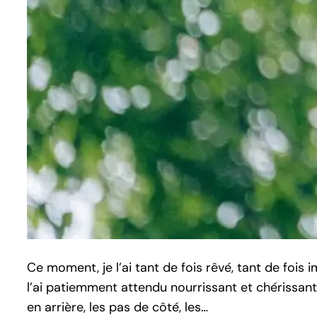
Ce moment, je l’ai tant de fois rêvé, tant de fois
l’ai patiemment attendu nourrissant et chérissan
en arrière, les pas de côté, les…