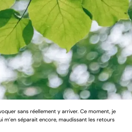
rovoquer sans réellement y arriver. Ce moment, je
ui m’en séparait encore, maudissant les retours