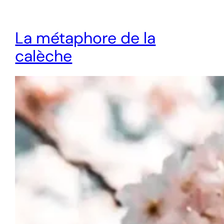
La métaphore de la
calèche