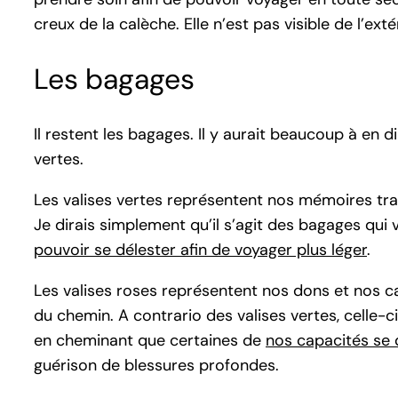
creux de la calèche. Elle n’est pas visible de l’ext
Les bagages
Il restent les bagages. Il y aurait beaucoup à en d
vertes.
Les valises vertes représentent nos mémoires tra
Je dirais simplement qu’il s’agit des bagages qui 
pouvoir se délester afin de voyager plus léger
.
Les valises roses représentent nos dons et nos ca
du chemin. A contrario des valises vertes, celle-
en cheminant que certaines de
nos capacités se
guérison de blessures profondes.