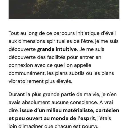
Tout au long de ce parcours initiatique d’éveil
aux dimensions spirituelles de l’être, je me suis
découverte
grande intuitive
. Je me suis
découverte des facilités pour entrer en
connexion avec ce que l’on appelle
communément, les plans subtils ou les plans
vibratoirement plus élevés.
Durant la plus grande partie de ma vie, je n’en
avais absolument aucune conscience. A vrai
dire,
issue d’un milieu matérialiste, cartésien
et peu ouvert au monde de l’esprit
, j’étais
loin d’imaginer que chacun est pourvu