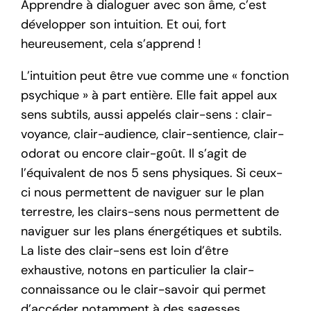
Apprendre à dialoguer avec son âme, c’est
développer son intuition. Et oui, fort
heureusement, cela s’apprend !
L’intuition peut être vue comme une « fonction
psychique » à part entière. Elle fait appel aux
sens subtils, aussi appelés clair-sens : clair-
voyance, clair-audience, clair-sentience, clair-
odorat ou encore clair-goût. Il s’agit de
l’équivalent de nos 5 sens physiques. Si ceux-
ci nous permettent de naviguer sur le plan
terrestre, les clairs-sens nous permettent de
naviguer sur les plans énergétiques et subtils.
La liste des clair-sens est loin d’être
exhaustive, notons en particulier la clair-
connaissance ou le clair-savoir qui permet
d’accéder notamment à des sagesses