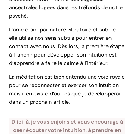
ancestrales logées dans les tréfonds de notre
psyché.
L’âme étant par nature vibratoire et subtile,
elle utilise nos sens subtils pour entrer en
contact avec nous. Dès lors, la première étape
à franchir pour développer son intuition est
d’apprendre à faire le calme à l’intérieur.
La méditation est bien entendu une voie royale
pour se reconnecter et exercer son intuition
mais il en existe d’autres que je développerai
dans un prochain article.
D’ici là, je vous enjoins et vous encourage à
oser écouter votre intuition, à prendre en