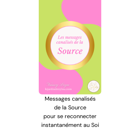
Messages canalisés
de la Source
pour se reconnecter
instantanément au Soi