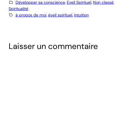
Développer sa conscience
, 
Eveil Spirituel
, 
Non classé
, 
Spiritualité
à propos de moi
, 
éveil spirituel
, 
intuition
Laisser un commentaire