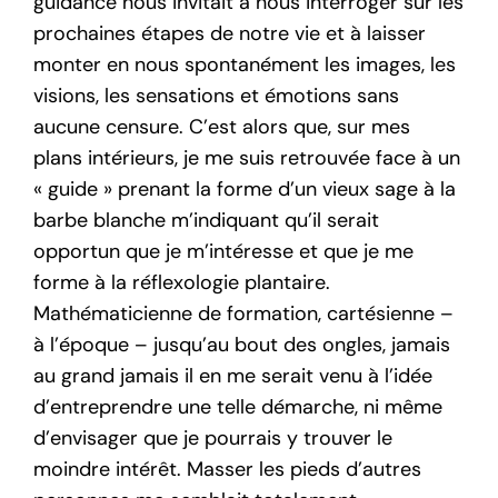
guidance nous invitait à nous interroger sur les
prochaines étapes de notre vie et à laisser
monter en nous spontanément les images, les
visions, les sensations et émotions sans
aucune censure. C’est alors que, sur mes
plans intérieurs, je me suis retrouvée face à un
« guide » prenant la forme d’un vieux sage à la
barbe blanche m’indiquant qu’il serait
opportun que je m’intéresse et que je me
forme à la réflexologie plantaire.
Mathématicienne de formation, cartésienne –
à l’époque – jusqu’au bout des ongles, jamais
au grand jamais il en me serait venu à l’idée
d’entreprendre une telle démarche, ni même
d’envisager que je pourrais y trouver le
moindre intérêt. Masser les pieds d’autres