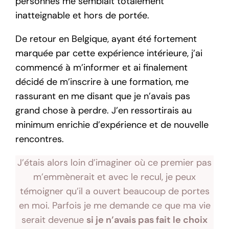
personnes me semblait totalement
inatteignable et hors de portée.
De retour en Belgique, ayant été fortement
marquée par cette expérience intérieure, j’ai
commencé à m’informer et ai finalement
décidé de m’inscrire à une formation, me
rassurant en me disant que je n’avais pas
grand chose à perdre. J’en ressortirais au
minimum enrichie d’expérience et de nouvelle
rencontres.
J’étais alors loin d’imaginer où ce premier pas
m’emmènerait et avec le recul, je peux
témoigner qu’il a ouvert beaucoup de portes
en moi. Parfois je me demande ce que ma vie
serait devenue
si je n’avais pas fait le choix