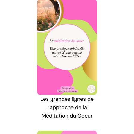
Les grandes lignes de
l’approche de la
Méditation du Coeur