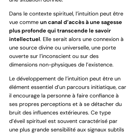
Dans le contexte spirituel, l’intuition peut être
vue comme
un canal d’accès à une sagesse
plus profonde qui transcende le savoir
intellectuel
. Elle serait alors une connexion à
une source divine ou universelle, une porte
ouverte sur l’inconscient ou sur des
dimensions non-physiques de l’existence.
Le développement de l’intuition peut être un
élément essentiel d’un parcours initiatique, car
il encourage la personne à faire confiance à
ses propres perceptions et à se détacher du
bruit des influences extérieures. Ce type
d’éveil spirituel est souvent caractérisé par
une plus grande sensibilité aux signaux subtils