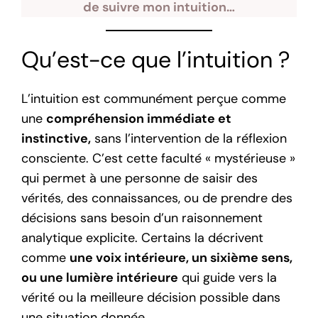
de suivre mon intuition…
Qu’est-ce que l’intuition ?
L’intuition est communément perçue comme
une
compréhension immédiate et
instinctive,
sans l’intervention de la réflexion
consciente. C’est cette faculté « mystérieuse »
qui permet à une personne de saisir des
vérités, des connaissances, ou de prendre des
décisions sans besoin d’un raisonnement
analytique explicite. Certains la décrivent
comme
une voix intérieure, un sixième sens,
ou une lumière intérieure
qui guide vers la
vérité ou la meilleure décision possible dans
une situation donnée.