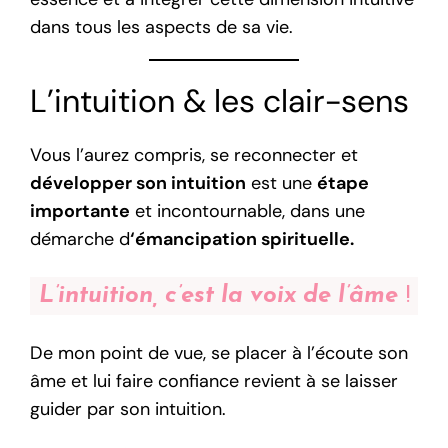
dans tous les aspects de sa vie.
L’intuition & les clair-sens
Vous l’aurez compris, se reconnecter et
développer son intuition
est une
étape
importante
et incontournable, dans une
démarche d
‘émancipation spirituelle.
L’intuition, c’est la voix de l’âme
!
De mon point de vue, se placer à l’écoute son
âme et lui faire confiance revient à se laisser
guider par son intuition.