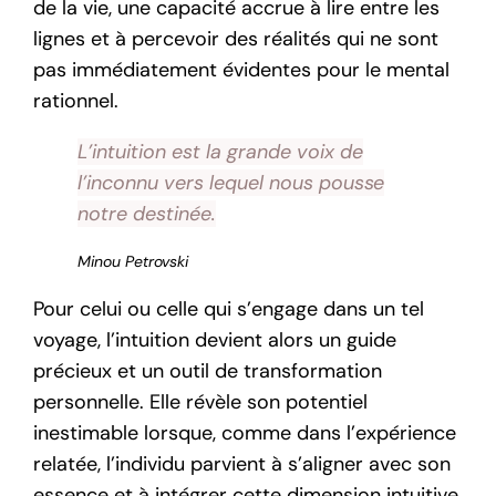
de la vie, une capacité accrue à lire entre les
lignes et à percevoir des réalités qui ne sont
pas immédiatement évidentes pour le mental
rationnel.
L’intuition est la grande voix de
l’inconnu vers lequel nous pousse
notre destinée.
Minou Petrovski
Pour celui ou celle qui s’engage dans un tel
voyage, l’intuition devient alors un guide
précieux et un outil de transformation
personnelle. Elle révèle son potentiel
inestimable lorsque, comme dans l’expérience
relatée, l’individu parvient à s’aligner avec son
essence et à intégrer cette dimension intuitive