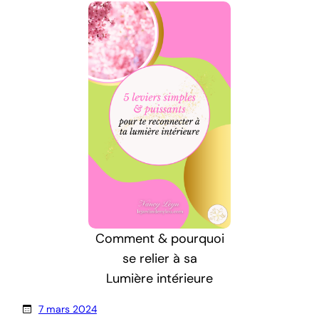
Comment & pourquoi
se relier à sa
Lumière intérieure
7 mars 2024