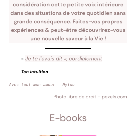
considération cette petite voix intérieure
dans des situations de votre quotidien sans
grande conséquence. Faites-vos propres
expériences & peut-être découvrirez-vous
une nouvelle saveur à la Vie !
«
Je te l’avais dit », cordialement
Ton intuition
Avec tout mon amour
- Nylou
Photo libre de droit – pexels.com
E-books