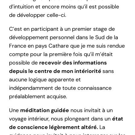
d’intuition et encore moins qu’il est possible
de développer celle-ci.
C’est en participant à un premier stage de
développement personnel dans le Sud de la
France en pays Cathare que je me suis rendue
compte pour la première fois qu’il m’était
possible de
recevoir des informations
depuis le centre de mon intériorité
sans
aucune logique apparente et
indépendamment de toute connaissance
préalablement acquise.
Une
méditation guidée
nous invitait à un
voyage intérieur, nous plongeant dans un
état
de conscience légèrement altéré.
La