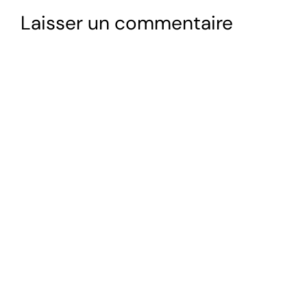
Laisser un commentaire