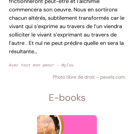
frictionneront peut-être et l’alchimie
commencera son oeuvre. Nous en sortirons
chacun altérés, subtilement transformés car le
vivant qui s’exprime au travers de l’un viendra
solliciter le vivant s’exprimant au travers de
l’autre . Et nul ne peut prédire quelle en sera la
résultante…
Avec tout mon amour
- Nylou
Photo libre de droit – pexels.com
E-books