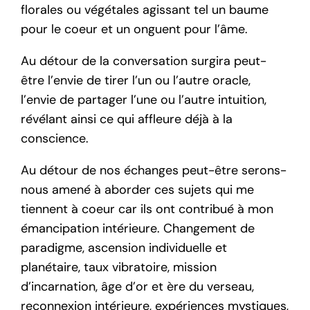
florales ou végétales agissant tel un baume
pour le coeur et un onguent pour l’âme.
Au détour de la conversation surgira peut-
être l’envie de tirer l’un ou l’autre oracle,
l’envie de partager l’une ou l’autre intuition,
révélant ainsi ce qui affleure déjà à la
conscience.
Au détour de nos échanges peut-être serons-
nous amené à aborder ces sujets qui me
tiennent à coeur car ils ont contribué à mon
émancipation intérieure. Changement de
paradigme, ascension individuelle et
planétaire, taux vibratoire, mission
d’incarnation, âge d’or et ère du verseau,
reconnexion intérieure, expériences mystiques,