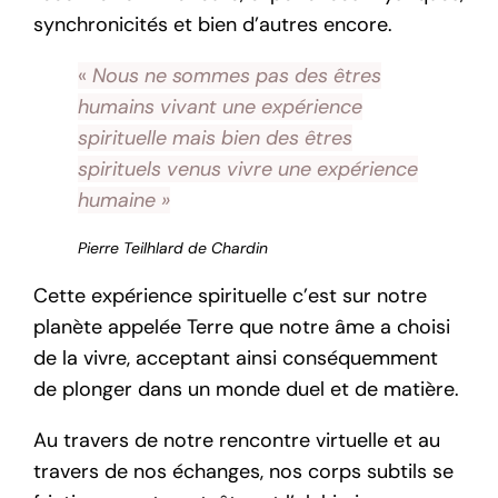
synchronicités et bien d’autres encore.
«
Nous ne sommes pas des êtres
humains vivant une expérience
spirituelle mais bien des êtres
spirituels venus vivre une expérience
humaine »
Pierre Teilhlard de Chardin
Cette expérience spirituelle c’est sur notre
planète appelée Terre que notre âme a choisi
de la vivre, acceptant ainsi conséquemment
de plonger dans un monde duel et de matière.
Au travers de notre rencontre virtuelle et au
travers de nos échanges, nos corps subtils se