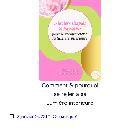
Comment & pourquoi
se relier à sa
Lumière intérieure
2 janvier 2023
Qui suis je ?