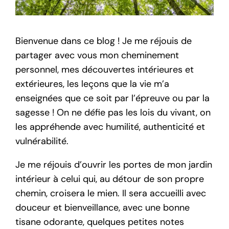
Bienvenue dans ce blog ! Je me réjouis de
partager avec vous mon cheminement
personnel, mes découvertes intérieures et
extérieures, les leçons que la vie m’a
enseignées que ce soit par l’épreuve ou par la
sagesse ! On ne défie pas les lois du vivant, on
les appréhende avec humilité, authenticité et
vulnérabilité.
Je me réjouis d’ouvrir les portes de mon jardin
intérieur à celui qui, au détour de son propre
chemin, croisera le mien. Il sera accueilli avec
douceur et bienveillance, avec une bonne
tisane odorante, quelques petites notes