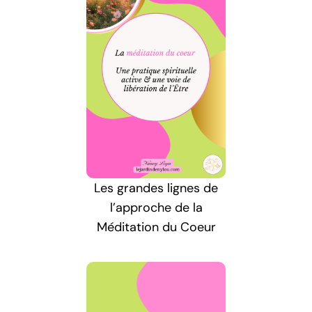
Les grandes lignes de
l’approche de la
Méditation du Coeur