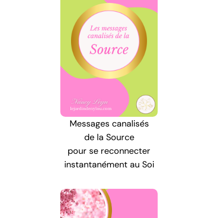
Messages canalisés
de la Source
pour se reconnecter
instantanément au Soi