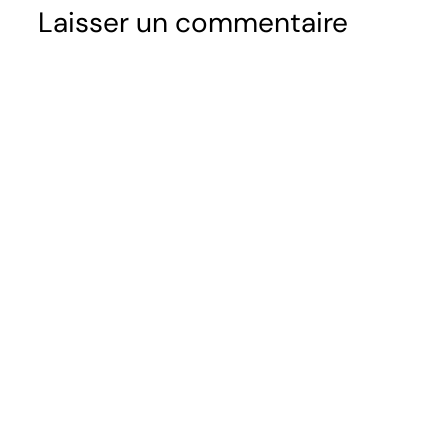
Laisser un commentaire