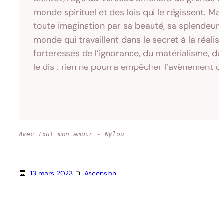
monde spirituel et des lois qui le régissent. 
toute imagination par sa beauté, sa splendeur
monde qui travaillent dans le secret à la réal
forteresses de l’ignorance, du matérialisme, 
le dis : rien ne pourra empêcher l’avènement d
Avec tout mon amour
- Nylou
13 mars 2023
Ascension