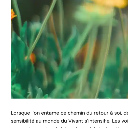
Lorsque l’on entame ce chemin du retour à soi, d
sensibilité au monde du Vivant s’intensifie. Les v