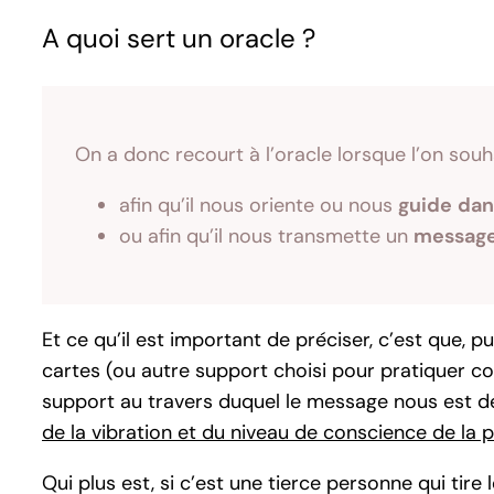
A quoi sert un oracle ?
On a donc recourt à l’oracle lorsque l’on souha
afin qu’il nous oriente ou nous
guide
dan
ou afin qu’il nous transmette un
message
Et ce qu’il est important de préciser, c’est que, 
cartes (ou autre support choisi pour pratiquer com
support au travers duquel le message nous est d
de la vibration et du niveau de conscience de la p
Qui plus est, si c’est une tierce personne qui tir