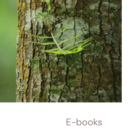
E-books