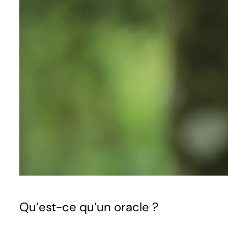
Qu’est-ce qu’un oracle ?