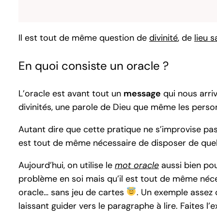
Il est tout de même question de
divinité
, de
lieu 
En quoi consiste un oracle ?
L’oracle est avant tout un
message
qui nous arri
divinités, une parole de Dieu que même les personn
Autant dire que cette pratique ne s’improvise pas
est tout de même nécessaire de disposer de que
Aujourd’hui, on utilise le
mot oracle
aussi bien pou
problème en soi mais qu’il est tout de même nécess
oracle… sans jeu de cartes
. Un exemple assez cl
laissant guider vers le paragraphe à lire. Faites 