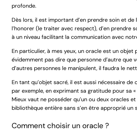
profonde.
Dès lors, il est important d’en prendre soin et de
l’honorer (le traiter avec respect), d’en prendre s
à un niveau facilitant la communication avec notre
En particulier, à mes yeux, un oracle est un obj
évidemment pas dire que personne d’autre que vou
d’autres personnes le manipulent, il faudra le net
En tant qu’objet sacré, il est aussi nécessaire de c
par exemple, en exprimant sa gratitude pour sa «
Mieux vaut ne posséder qu’un ou deux oracles et 
bibliothèque entière sans s’en être approprié un s
Comment choisir un oracle ?