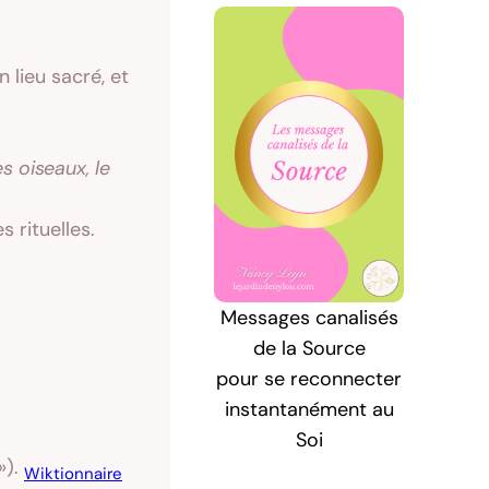
 lieu sacré, et
s oiseaux, le
 rituelles.
Messages canalisés
de la Source
pour se reconnecter
instantanément au
Soi
»).
Wiktionnaire