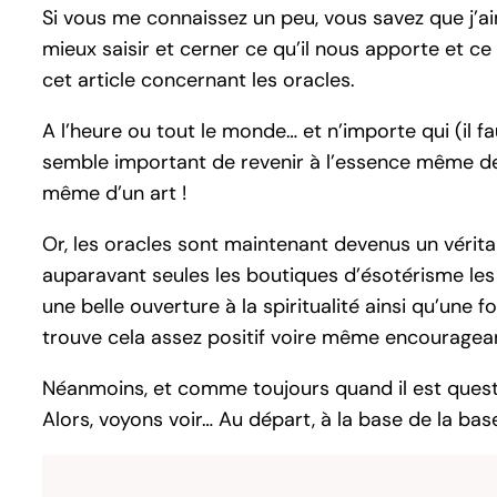
Si vous me connaissez un peu, vous savez que j’ai
mieux saisir et cerner ce qu’il nous apporte et c
cet article concernant les oracles.
A l’heure ou tout le monde… et n’importe qui (il fa
semble important de revenir à l’essence même de ce
même d’un art !
Or, les oracles sont maintenant devenus un véritabl
auparavant seules les boutiques d’ésotérisme les 
une belle ouverture à la spiritualité ainsi qu’un
trouve cela assez positif voire même encouragea
Néanmoins, et comme toujours quand il est questi
Alors, voyons voir… Au départ, à la base de la base