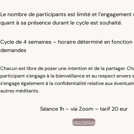
Le nombre de participants est limité et l’engagement
quant à sa présence durant le cycle est souhaité.
Cycle de 4 semaines – horaire déterminé en fonction
demandes
Chacun est libre de poser une intention et de la partager. C
participant s’engage à la bienveillance et au respect envers au
s’engage également à la confidentialité relative aux éventue
autres méditants.
Séance 1h – via Zoom – tarif 20 eur
Inscription